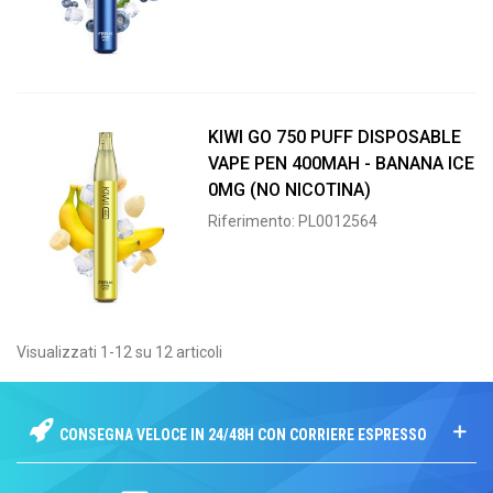
KIWI GO 750 PUFF DISPOSABLE
VAPE PEN 400MAH - BANANA ICE
0MG (NO NICOTINA)
Riferimento: PL0012564
Visualizzati 1-12 su 12 articoli
CONSEGNA VELOCE IN 24/48H CON CORRIERE ESPRESSO