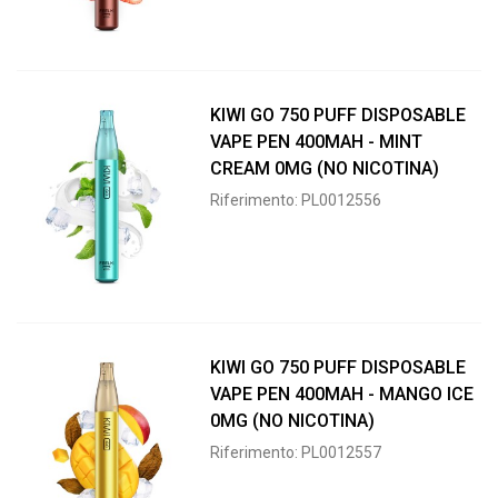
KIWI GO 750 PUFF DISPOSABLE
VAPE PEN 400MAH - MINT
CREAM 0MG (NO NICOTINA)
Riferimento: PL0012556
KIWI GO 750 PUFF DISPOSABLE
VAPE PEN 400MAH - MANGO ICE
0MG (NO NICOTINA)
Riferimento: PL0012557