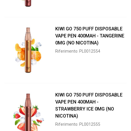
KIWI GO 750 PUFF DISPOSABLE
VAPE PEN 400MAH - TANGERINE
0MG (NO NICOTINA)
Riferimento: PL0012554
KIWI GO 750 PUFF DISPOSABLE
VAPE PEN 400MAH -
STRAWBERRY ICE 0MG (NO
NICOTINA)
Riferimento: PL0012555