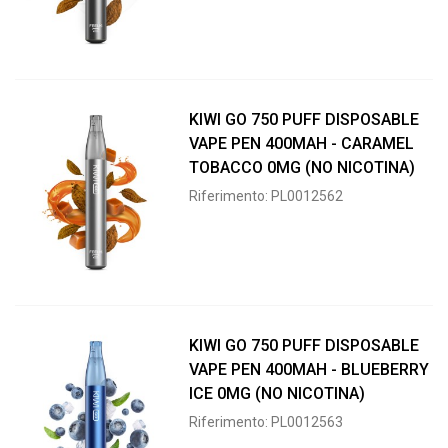
KIWI GO 750 PUFF DISPOSABLE
VAPE PEN 400MAH - CARAMEL
TOBACCO 0MG (NO NICOTINA)
Riferimento: PL0012562
KIWI GO 750 PUFF DISPOSABLE
VAPE PEN 400MAH - BLUEBERRY
ICE 0MG (NO NICOTINA)
Riferimento: PL0012563