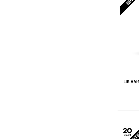
LIK BA