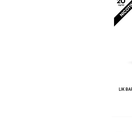
LIK BA