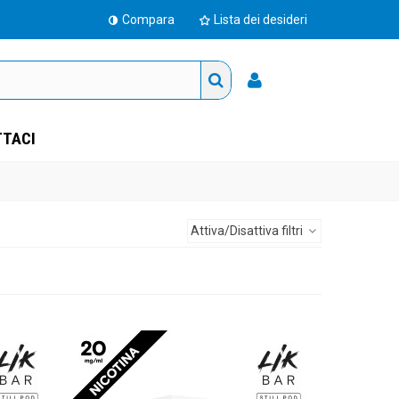
Compara
Lista dei desideri
TACI
Attiva/Disattiva filtri