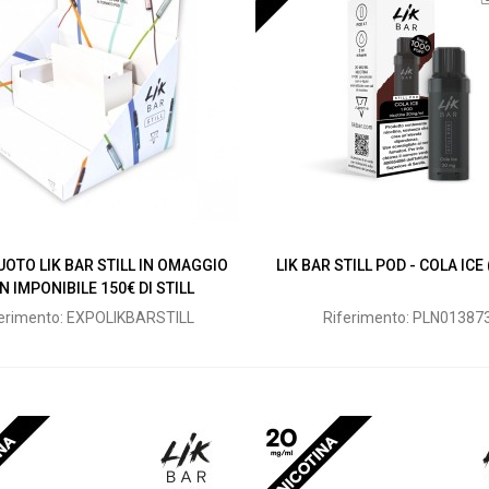
UOTO LIK BAR STILL IN OMAGGIO
LIK BAR STILL POD - COLA ICE
N IMPONIBILE 150€ DI STILL
ferimento: EXPOLIKBARSTILL
Riferimento: PLN01387