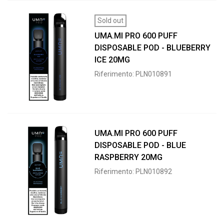
Sold out
UMA.MI PRO 600 PUFF
DISPOSABLE POD - BLUEBERRY
ICE 20MG
Riferimento: PLN010891
UMA.MI PRO 600 PUFF
DISPOSABLE POD - BLUE
RASPBERRY 20MG
Riferimento: PLN010892